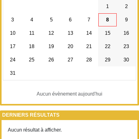
1
2
3
4
5
6
7
8
9
10
11
12
13
14
15
16
17
18
19
20
21
22
23
24
25
26
27
28
29
30
31
Aucun évènement aujourd'hui
DERNIERS RÉSULTATS
Aucun résultat à afficher.